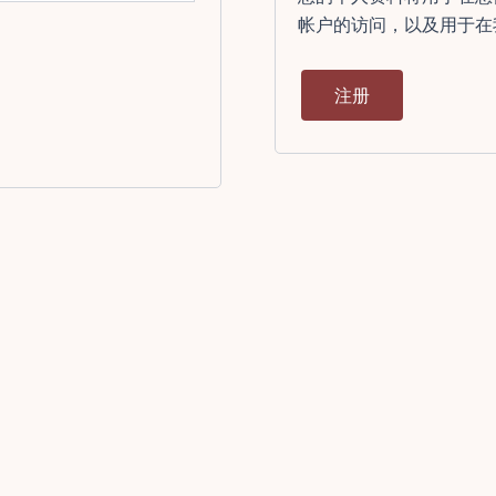
帐户的访问，以及用于在
注册