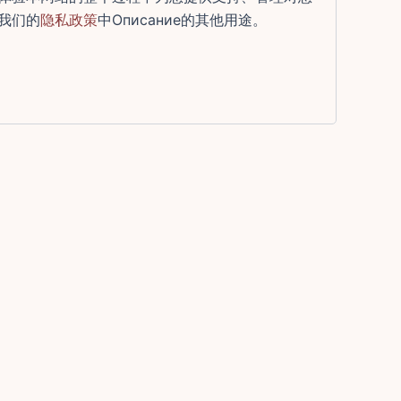
我们的
隐私政策
中Описание的其他用途。