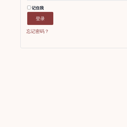
记住我
登录
忘记密码？