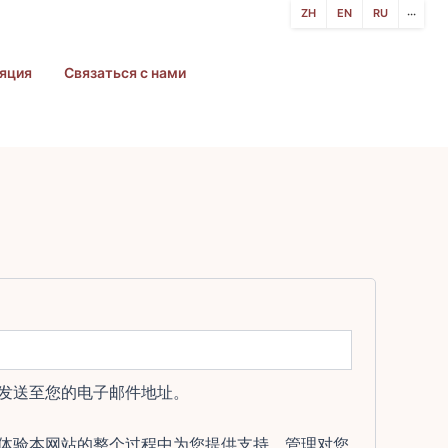
ZH
EN
RU
···
яция
Связаться с нами
发送至您的电子邮件地址。
体验本网站的整个过程中为您提供支持、管理对您