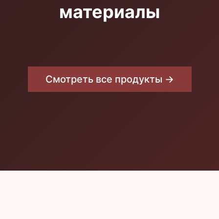
материалы
Смотреть все продукты →