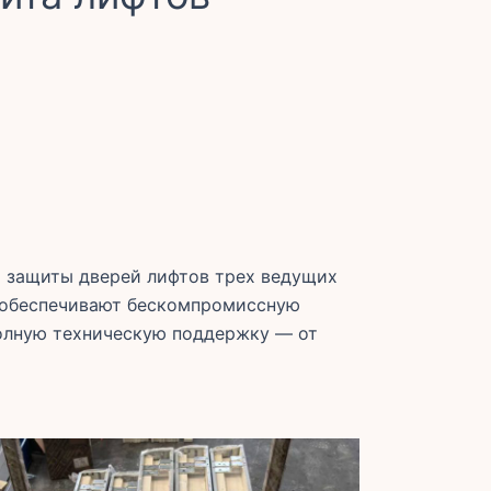
 защиты дверей лифтов трех ведущих
D обеспечивают бескомпромиссную
полную техническую поддержку — от