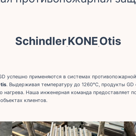
Schindler
KONE
Otis
·
·
GD успешно применяются в системах противопожарной
tis
. Выдерживая температуру до 1260°C, продукты G
го нагрева. Наша инженерная команда предоставляет 
объектах клиентов.