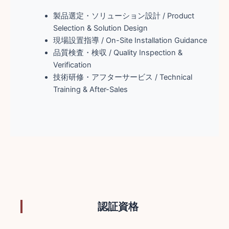
製品選定・ソリューション設計 / Product
Selection & Solution Design
現場設置指導 / On-Site Installation Guidance
品質検査・検収 / Quality Inspection &
Verification
技術研修・アフターサービス / Technical
Training & After-Sales
認証資格