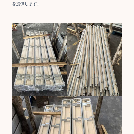
を提供します。