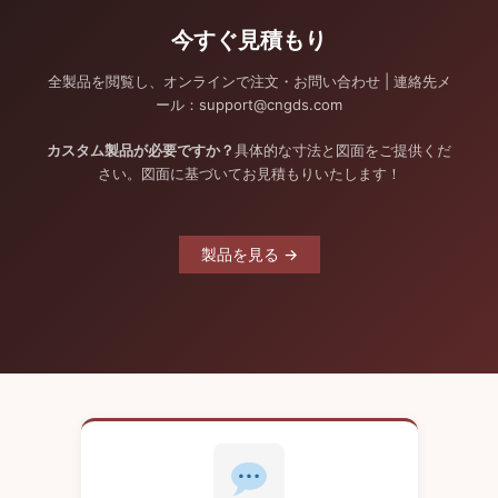
今すぐ見積もり
全製品を閲覧し、オンラインで注文・お問い合わせ | 連絡先メ
ール：support@cngds.com
カスタム製品が必要ですか？
具体的な寸法と図面をご提供くだ
さい。図面に基づいてお見積もりいたします！
製品を見る →