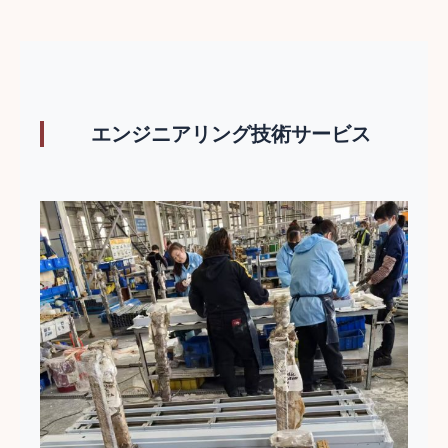
エンジニアリング技術サービス