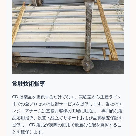
常駐技術指導
GD は製品を提供するだけでなく、実験室から生産ライン
までの全プロセスの技術サービスを提供します。当社のエ
ンジニアチームは直接お客様の工場に駐在し、専門的な製
品応用指導、設置・組立てサポートおよび品質検査保証を
提供し、GD 製品が実際の応用で最適な性能を発揮するこ
とを確保します。