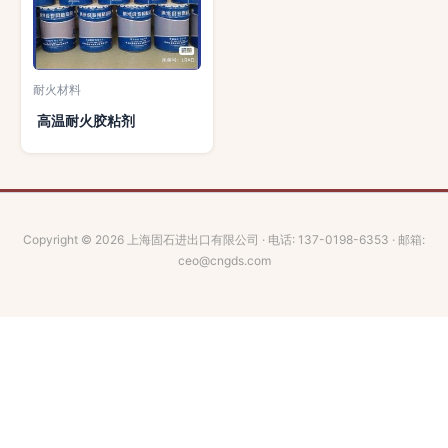
耐火材料
高温耐火胶粘剂
Copyright © 2026 上海固石进出口有限公司 · 电话: 137-0198-6353 · 邮箱:
ceo@cngds.com