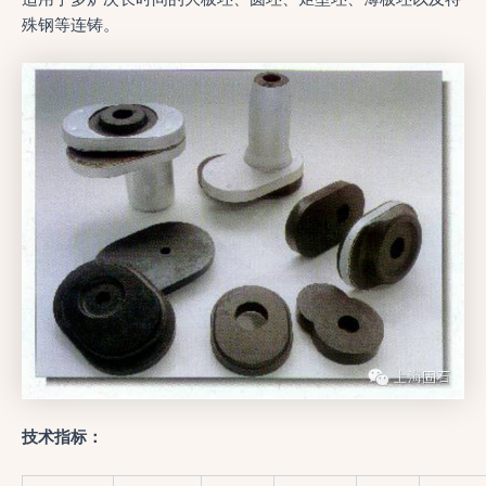
殊钢等连铸。
技术指标：