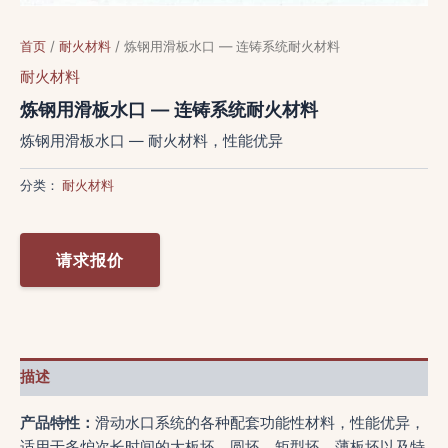
首页
/
耐火材料
/ 炼钢用滑板水口 — 连铸系统耐火材料
耐火材料
炼钢用滑板水口 — 连铸系统耐火材料
炼钢用滑板水口 — 耐火材料，性能优异
分类：
耐火材料
请求报价
描述
产品特性：
滑动水口系统的各种配套功能性材料，性能优异，
适用于多炉次长时间的大板坯、圆坯、矩型坯、薄板坯以及特