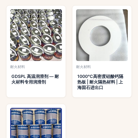
耐火材料
耐火材料
GDSPL 高温润滑剂 — 耐
1000℃高密度硅酸钙隔
火材料专用润滑剂
热板 | 耐火隔热材料 | 上
海固石进出口