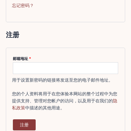
忘记密码？
注册
必
邮箱地址
*
填
用于设置新密码的链接将发送至您的电子邮件地址。
您的个人资料将用于在您体验本网站的整个过程中为您
提供支持、管理对您帐户的访问，以及用于在我们的
隐
私政策
中描述的其他用途。
注册