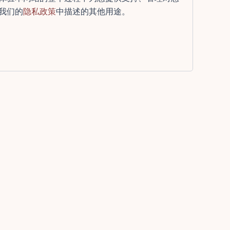
我们的
隐私政策
中描述的其他用途。