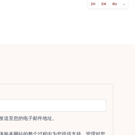
ZH
EN
RU
···
发送至您的电子邮件地址。
体验本网站的整个过程中为您提供支持、管理对您