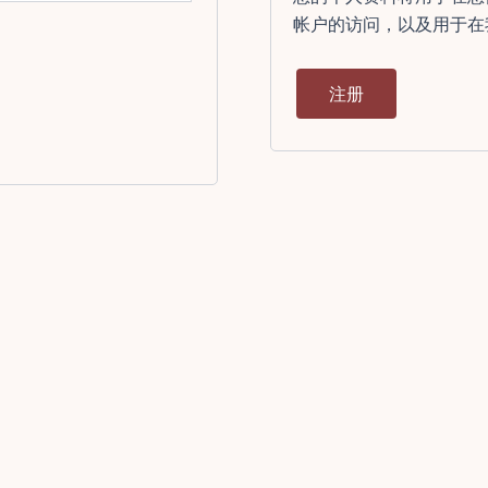
帐户的访问，以及用于在
注册