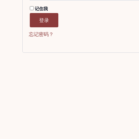
记住我
登录
忘记密码？