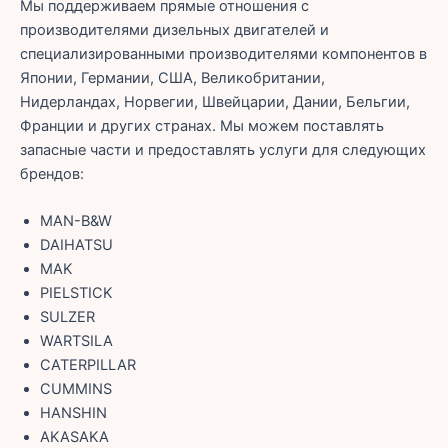
Мы поддерживаем прямые отношения с
производителями дизельных двигателей и
специализированными производителями компонентов в
Японии, Германии, США, Великобритании,
Нидерландах, Норвегии, Швейцарии, Дании, Бельгии,
Франции и других странах. Мы можем поставлять
запасные части и предоставлять услуги для следующих
брендов:
MAN-B&W
DAIHATSU
MAK
PIELSTICK
SULZER
WARTSILA
CATERPILLAR
CUMMINS
HANSHIN
AKASAKA