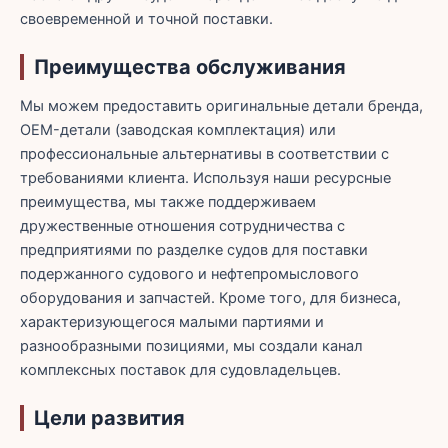
своевременной и точной поставки.
Преимущества обслуживания
Мы можем предоставить оригинальные детали бренда,
OEM-детали (заводская комплектация) или
профессиональные альтернативы в соответствии с
требованиями клиента. Используя наши ресурсные
преимущества, мы также поддерживаем
дружественные отношения сотрудничества с
предприятиями по разделке судов для поставки
подержанного судового и нефтепромыслового
оборудования и запчастей. Кроме того, для бизнеса,
характеризующегося малыми партиями и
разнообразными позициями, мы создали канал
комплексных поставок для судовладельцев.
Цели развития