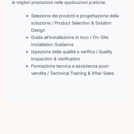
le migliori prestazioni nelle applicazioni pratiche.
Selezione dei prodotti e progettazione della
soluzione / Product Selection & Solution
Design
Guida all’installazione in loco / On-Site
Installation Guidance
Ispezione della qualità e verifica / Quality
Inspection & Verification
Formazione tecnica e assistenza post-
vendita / Technical Training & After-Sales