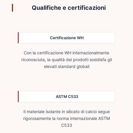
Qualifiche e certificazioni
Certificazione WH
Con la certificazione WH internazionalmente
riconosciuta, la qualità dei prodotti soddisfa gli
elevati standard globali
ASTM C533
Il materiale isolante in silicato di calcio segue
rigorosamente la norma internazionale ASTM
C533