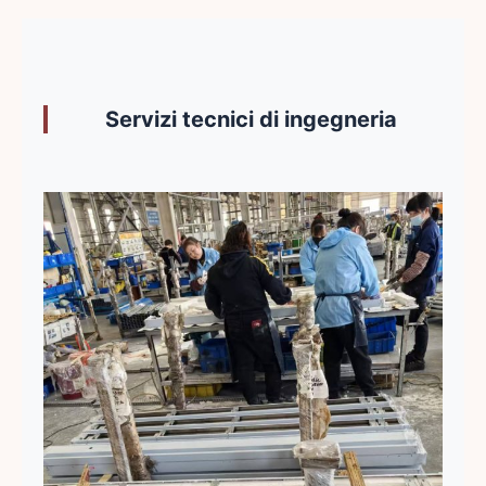
Servizi tecnici di ingegneria