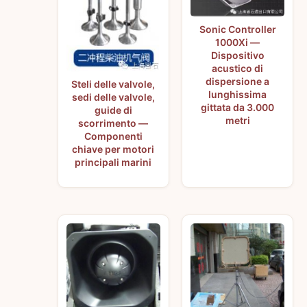
Sonic Controller
1000Xi —
Dispositivo
acustico di
dispersione a
Steli delle valvole,
lunghissima
sedi delle valvole,
gittata da 3.000
guide di
metri
scorrimento —
Componenti
chiave per motori
principali marini