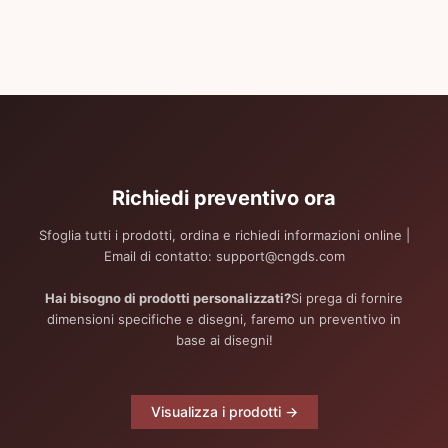
Richiedi preventivo ora
Sfoglia tutti i prodotti, ordina e richiedi informazioni online |
Email di contatto: support@cngds.com
Hai bisogno di prodotti personalizzati?
Si prega di fornire
dimensioni specifiche e disegni, faremo un preventivo in
base ai disegni!
Visualizza i prodotti →