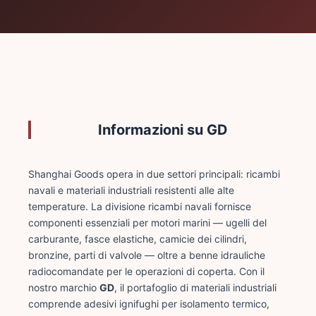
Informazioni su GD
Shanghai Goods opera in due settori principali: ricambi
navali e materiali industriali resistenti alle alte
temperature. La divisione ricambi navali fornisce
componenti essenziali per motori marini — ugelli del
carburante, fasce elastiche, camicie dei cilindri,
bronzine, parti di valvole — oltre a benne idrauliche
radiocomandate per le operazioni di coperta. Con il
nostro marchio
GD
, il portafoglio di materiali industriali
comprende adesivi ignifughi per isolamento termico,