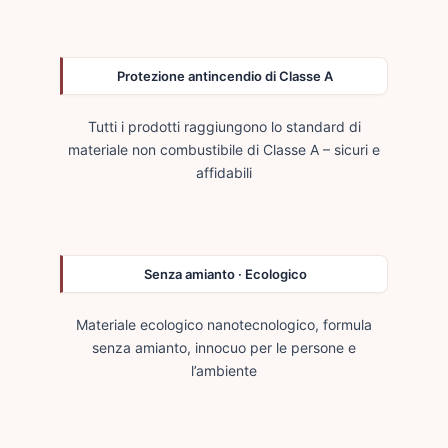
Protezione antincendio di Classe A
Tutti i prodotti raggiungono lo standard di
materiale non combustibile di Classe A – sicuri e
affidabili
Senza amianto · Ecologico
Materiale ecologico nanotecnologico, formula
senza amianto, innocuo per le persone e
l’ambiente