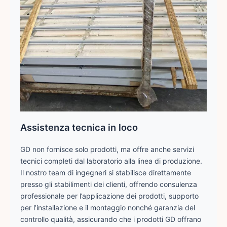
Assistenza tecnica in loco
GD non fornisce solo prodotti, ma offre anche servizi
tecnici completi dal laboratorio alla linea di produzione.
Il nostro team di ingegneri si stabilisce direttamente
presso gli stabilimenti dei clienti, offrendo consulenza
professionale per l’applicazione dei prodotti, supporto
per l’installazione e il montaggio nonché garanzia del
controllo qualità, assicurando che i prodotti GD offrano