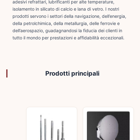
adesivi refrattari, lubrificanti per alte temperature,
isolamento in silicato di calcio e lana di vetro. I nostri
prodotti servono i settori della navigazione, dell’energia,
della petrolchimica, della metallurgia, delle ferrovie e
dell’aerospazio, guadagnandosi la fiducia dei clienti in
tutto il mondo per prestazioni e affidabilità eccezionali.
Prodotti principali