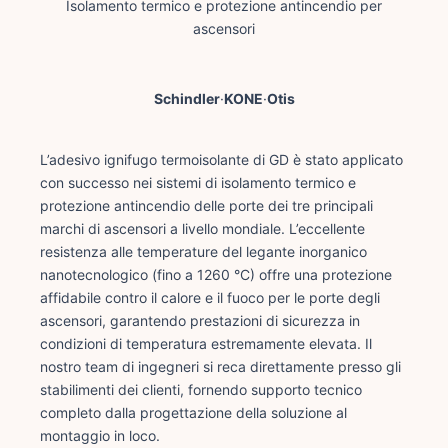
Isolamento termico e protezione antincendio per
ascensori
Schindler
·
KONE
·
Otis
L’adesivo ignifugo termoisolante di GD è stato applicato
con successo nei sistemi di isolamento termico e
protezione antincendio delle porte dei tre principali
marchi di ascensori a livello mondiale. L’eccellente
resistenza alle temperature del legante inorganico
nanotecnologico (fino a 1260 °C) offre una protezione
affidabile contro il calore e il fuoco per le porte degli
ascensori, garantendo prestazioni di sicurezza in
condizioni di temperatura estremamente elevata. Il
nostro team di ingegneri si reca direttamente presso gli
stabilimenti dei clienti, fornendo supporto tecnico
completo dalla progettazione della soluzione al
montaggio in loco.