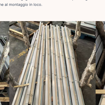
ne al montaggio in loco.