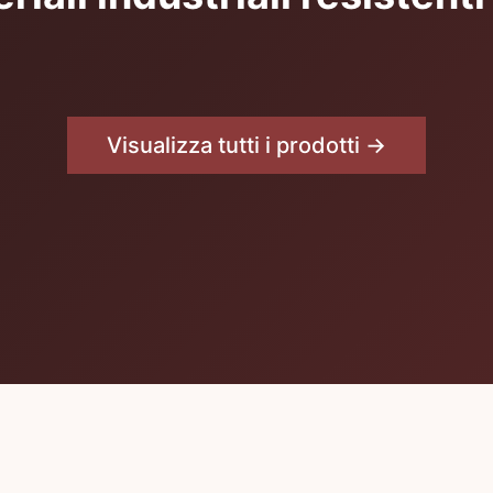
Visualizza tutti i prodotti →