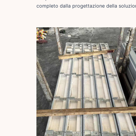
completo dalla progettazione della soluzio