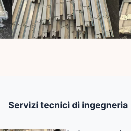
Servizi tecnici di ingegneria