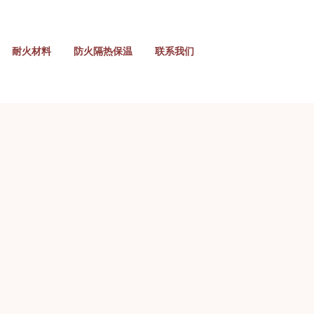
耐火材料
防火隔热保温
联系我们