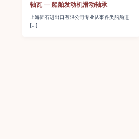
轴瓦 — 船舶发动机滑动轴承
上海固石进出口有限公司专业从事各类船舶进
[…]