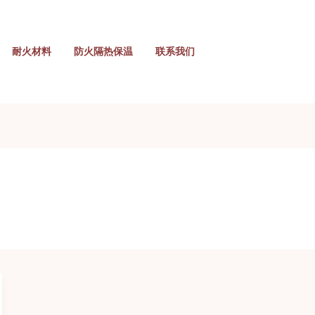
耐火材料
防火隔热保温
联系我们