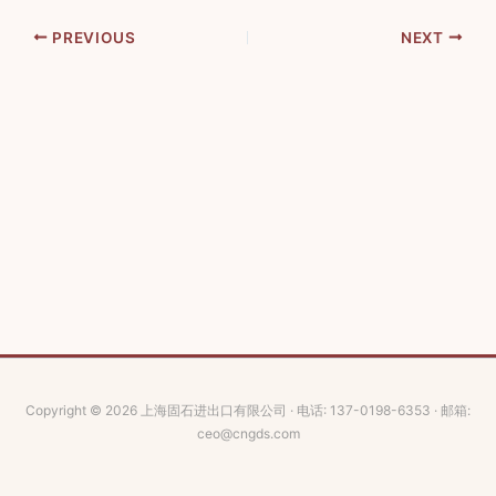
PREVIOUS
NEXT
Copyright © 2026 上海固石进出口有限公司 · 电话: 137-0198-6353 · 邮箱:
ceo@cngds.com