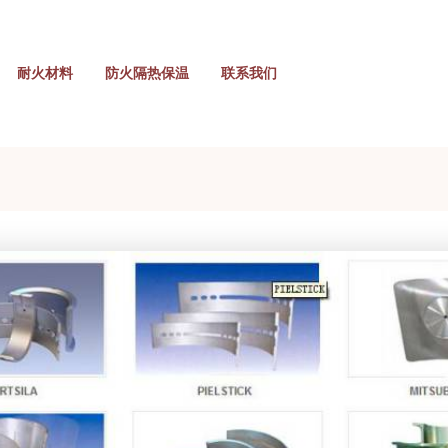
耐火材料
防火隔热保温
联系我们