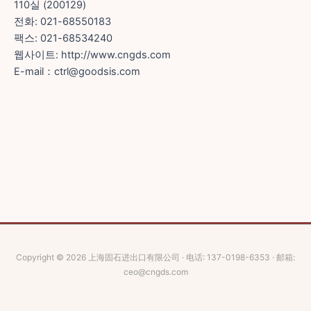
110실 (200129)
전화: 021-68550183
팩스: 021-68534240
웹사이트: http://www.cngds.com
E-mail：ctrl@goodsis.com
Copyright © 2026 上海固石进出口有限公司 · 电话: 137-0198-6353 · 邮箱:
ceo@cngds.com